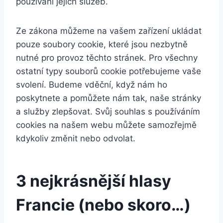
používání jejich služeb.
Ze zákona můžeme na vašem zařízení ukládat
pouze soubory cookie, které jsou nezbytně
nutné pro provoz těchto stránek. Pro všechny
ostatní typy souborů cookie potřebujeme vaše
svolení. Budeme vděční, když nám ho
poskytnete a pomůžete nám tak, naše stránky
a služby zlepšovat. Svůj souhlas s používáním
cookies na našem webu můžete samozřejmě
kdykoliv změnit nebo odvolat.
3 nejkrásnější hlasy
Francie (nebo skoro…)