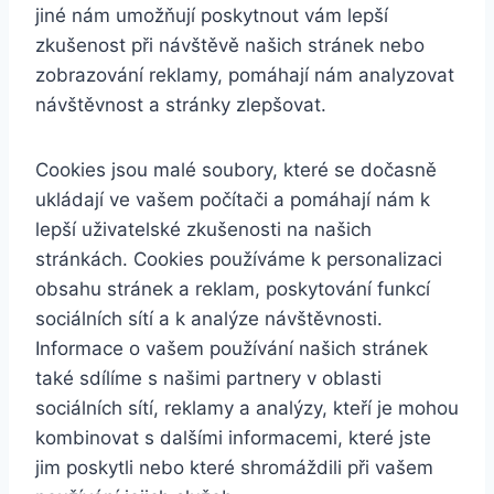
jiné nám umožňují poskytnout vám lepší
zkušenost při návštěvě našich stránek nebo
zobrazování reklamy, pomáhají nám analyzovat
návštěvnost a stránky zlepšovat.
Cookies jsou malé soubory, které se dočasně
ukládají ve vašem počítači a pomáhají nám k
lepší uživatelské zkušenosti na našich
stránkách. Cookies používáme k personalizaci
obsahu stránek a reklam, poskytování funkcí
sociálních sítí a k analýze návštěvnosti.
Informace o vašem používání našich stránek
také sdílíme s našimi partnery v oblasti
sociálních sítí, reklamy a analýzy, kteří je mohou
kombinovat s dalšími informacemi, které jste
jim poskytli nebo které shromáždili při vašem