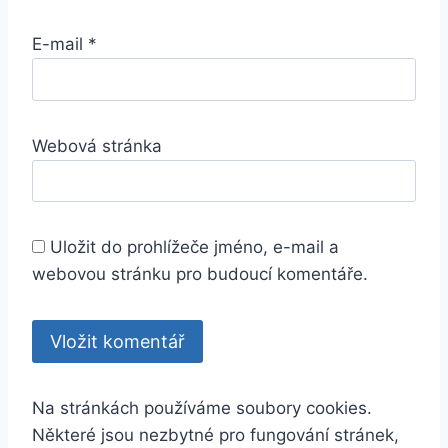
E-mail
*
Webová stránka
Uložit do prohlížeče jméno, e-mail a
webovou stránku pro budoucí komentáře.
Na stránkách používáme soubory cookies.
Některé jsou nezbytné pro fungování stránek,