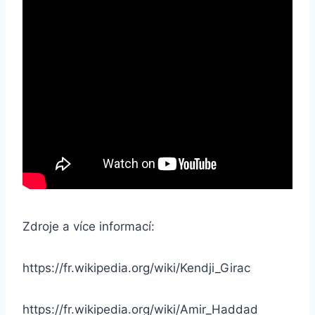
Zdroje a více informací:
https://fr.wikipedia.org/wiki/Kendji_Girac
https://fr.wikipedia.org/wiki/Amir_Haddad