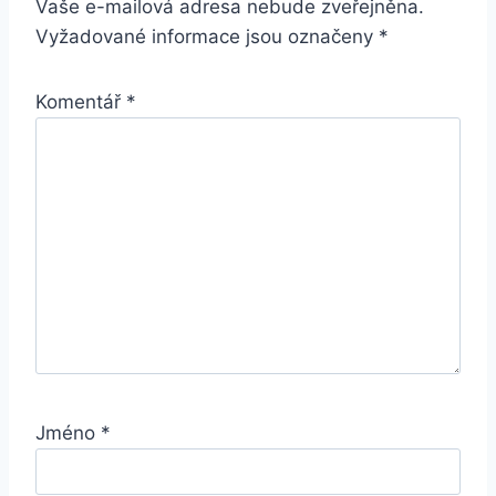
Vaše e-mailová adresa nebude zveřejněna.
Vyžadované informace jsou označeny
*
Komentář
*
Jméno
*