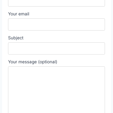
Your email
Subject
Your message (optional)